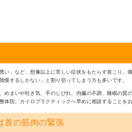
悪い」など、想像以上に苦しい症状をもたらす首こり。
我慢するしかない」と割り切ってしまう方も多いです。
、めまいや吐き気、手のしびれ、内臓の不調、睡眠の質
整体院、カイロプラクティックへ早めに相談することを
は首の筋肉の緊張