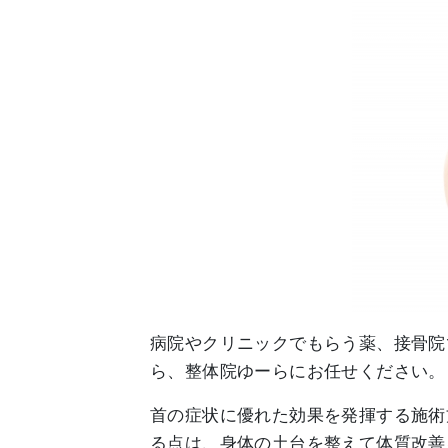
病院やクリニックでもらう薬、接骨院
ら、整体院ゆーらにお任せください。
首の症状に優れた効果を発揮する施術
る点は、身体の土台を整えて体質改善