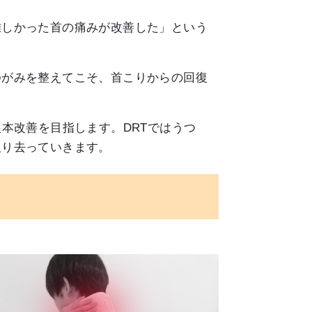
難しかった首の痛みが改善した」という
ゆがみを整えてこそ、首こりからの回復
本改善を目指します。DRTではうつ
取り去っていきます。