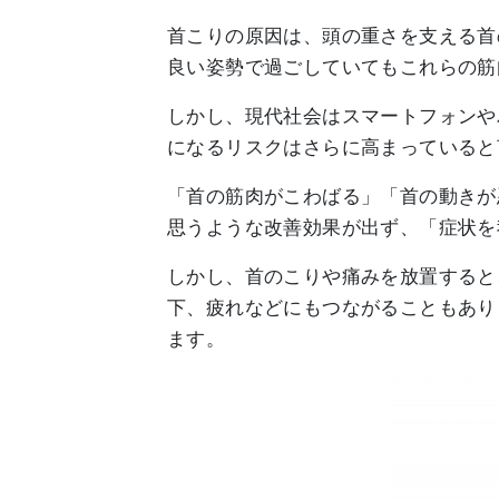
首こりの原因は、頭の重さを支える首
良い姿勢で過ごしていてもこれらの筋
しかし、現代社会はスマートフォンや
になるリスクはさらに高まっていると
「首の筋肉がこわばる」「首の動きが
思うような改善効果が出ず、「症状を
しかし、首のこりや痛みを放置すると
下、疲れなどにもつながることもあり
ます。