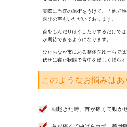
実際に当院の施術をうけて、「他で施
喜びの声もいただいております。
首をもんだりほぐしたりするだけでは
が期待できるようになります。
ひたちなか市にある整体院ゆーらでは
伏せに寝た状態で背中を優しく揺らす
このようなお悩みはあ
朝起きた時、首が痛くて動か
首が痛くて曲げられず、整骨