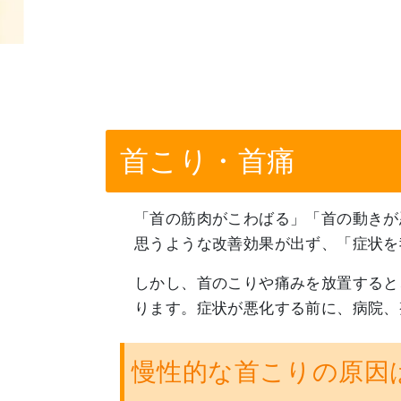
首こり・首痛
「首の筋肉がこわばる」「首の動きが
思うような改善効果が出ず、「症状を
しかし、首のこりや痛みを放置すると
ります。症状が悪化する前に、病院、
慢性的な首こりの原因