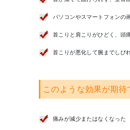
パソコンやスマートフォンの
首こりと肩こりがひどく、頭
首こりが悪化して腕までしび
このような効果が期待
痛みが減少またはなくなった