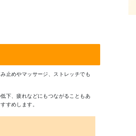
痛み止めやマッサージ、ストレッチでも
の低下、疲れなどにもつながることもあ
おすすめします。