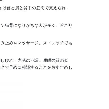
さは首と肩と背中の筋肉で支えられ、
って猫背になりがちな人が多く、首こり
痛み止めやマッサージ、ストレッチでも
のしびれ、内臓の不調、睡眠の質の低
ックで早めに相談することをおすすめし