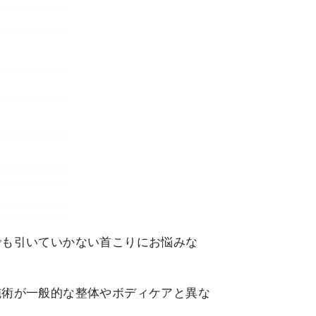
でも引いていかない首こりにお悩みな
施術が一般的な整体やボディケアと異な