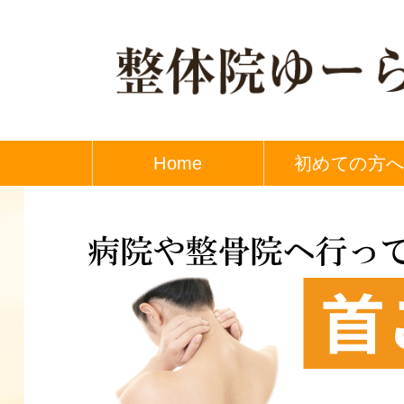
Home
初めての方