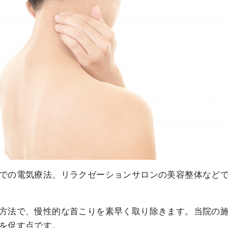
での電気療法、リラクゼーションサロンの美容整体など
方法で、慢性的な首こりを素早く取り除きます。当院の
を促す点です。